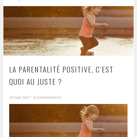
LA PARENTALITÉ POSITIVE, C’EST
QUOI AU JUSTE ?
24 mai 2017
8 commentaires