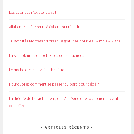
Les caprices n’existent pas !
Allaitement : 8 erreurs à éviter pour réussir
10 activités Montessori presque gratuites pour les 18 mois – 2 ans
Laisser pleurer son bébé : les conséquences
Le mythe des mauvaises habitudes
Pourquoi et comment se passer du parc pour bébé ?
La théorie de l’attachement, ou LA théorie que tout parent devrait
connaître
ARTICLES RÉCENTS