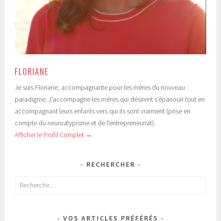
FLORIANE
Je suis Floriane, accompagnante pour les mères du nouveau
paradigme. J'accompagne les mères qui désirent s'épanouir tout en
accompagnant leurs enfants vers qui ils sont vraiment (prise en
compte du neuroatypisme et de l'entrepreneuriat).
Afficher le Profil Complet →
RECHERCHER
Rechercher :
VOS ARTICLES PRÉFÉRÉS