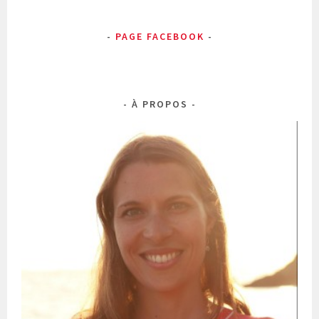
PAGE FACEBOOK
À PROPOS