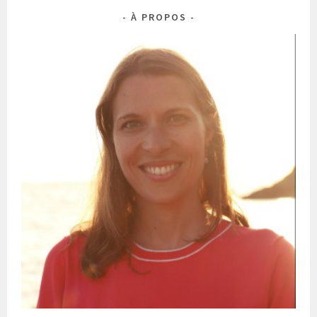
À PROPOS