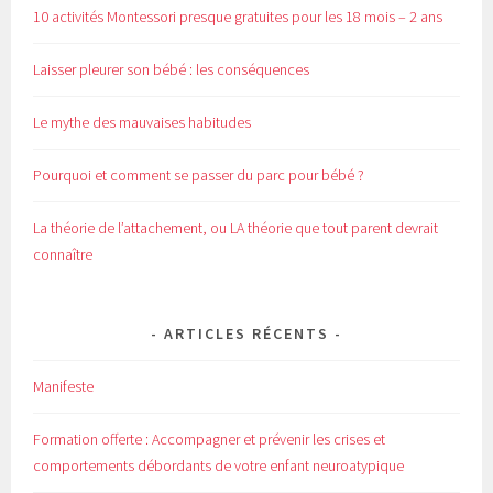
10 activités Montessori presque gratuites pour les 18 mois – 2 ans
Laisser pleurer son bébé : les conséquences
Le mythe des mauvaises habitudes
Pourquoi et comment se passer du parc pour bébé ?
La théorie de l’attachement, ou LA théorie que tout parent devrait
connaître
ARTICLES RÉCENTS
Manifeste
Formation offerte : Accompagner et prévenir les crises et
comportements débordants de votre enfant neuroatypique