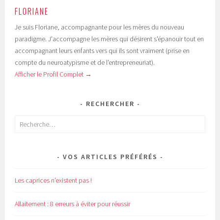
FLORIANE
Je suis Floriane, accompagnante pour les mères du nouveau
paradigme. J'accompagne les mères qui désirent s'épanouir tout en
accompagnant leurs enfants vers qui ils sont vraiment (prise en
compte du neuroatypisme et de l'entrepreneuriat).
Afficher le Profil Complet →
RECHERCHER
Rechercher :
VOS ARTICLES PRÉFÉRÉS
Les caprices n’existent pas !
Allaitement : 8 erreurs à éviter pour réussir