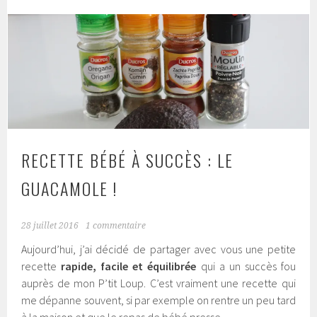
RECETTE BÉBÉ À SUCCÈS : LE
GUACAMOLE !
28 juillet 2016
1 commentaire
Aujourd’hui, j’ai décidé de partager avec vous une petite
recette
rapide, facile et équilibrée
qui a un succès fou
auprès de mon P’tit Loup. C’est vraiment une recette qui
me dépanne souvent, si par exemple on rentre un peu tard