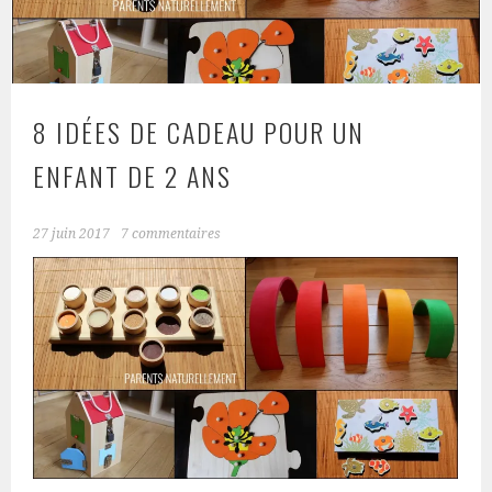
8 IDÉES DE CADEAU POUR UN
ENFANT DE 2 ANS
27 juin 2017
7 commentaires