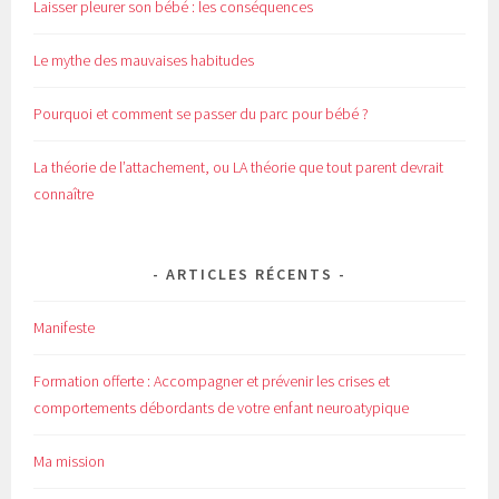
Laisser pleurer son bébé : les conséquences
Le mythe des mauvaises habitudes
Pourquoi et comment se passer du parc pour bébé ?
La théorie de l’attachement, ou LA théorie que tout parent devrait
connaître
ARTICLES RÉCENTS
Manifeste
Formation offerte : Accompagner et prévenir les crises et
comportements débordants de votre enfant neuroatypique
Ma mission