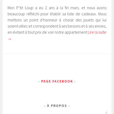
Mon P’tit Loup a eu 2 ans à la fin mars, et nous avons
beaucoup réfléchi pour établir sa liste de cadeaux. Nous
mettons un point d’honneur à choisir des jouets qui lui
soient utiles et correspondent à ses besoins et à ses envies,
en évitant à tout prix de voir notre appartement
Lire la suite
→
PAGE FACEBOOK
À PROPOS