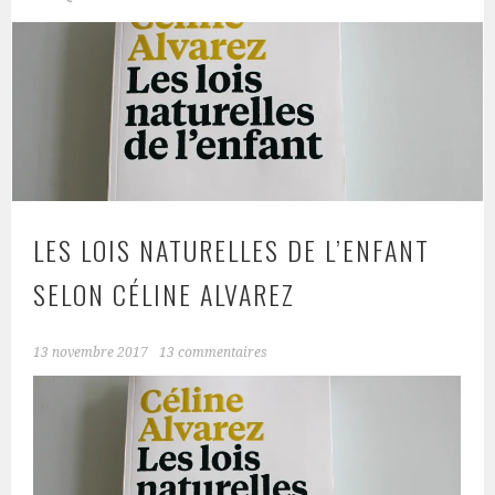
LES LOIS NATURELLES DE L’ENFANT
SELON CÉLINE ALVAREZ
13 novembre 2017
13 commentaires