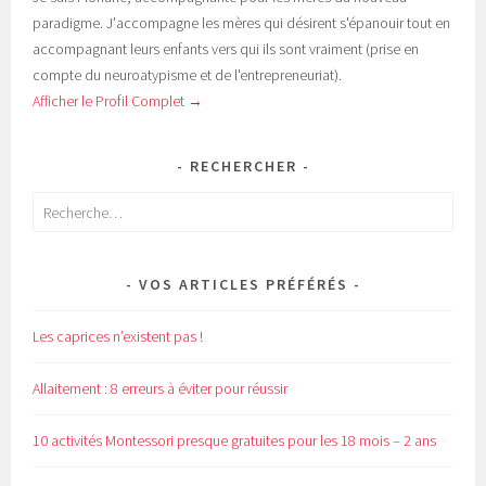
paradigme. J'accompagne les mères qui désirent s'épanouir tout en
accompagnant leurs enfants vers qui ils sont vraiment (prise en
compte du neuroatypisme et de l'entrepreneuriat).
Afficher le Profil Complet →
RECHERCHER
Rechercher :
VOS ARTICLES PRÉFÉRÉS
Les caprices n’existent pas !
Allaitement : 8 erreurs à éviter pour réussir
10 activités Montessori presque gratuites pour les 18 mois – 2 ans