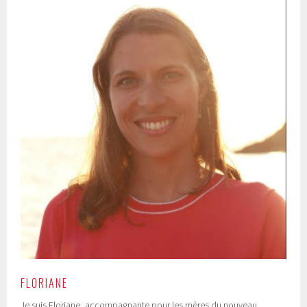
FLORIANE
Je suis Floriane, accompagnante pour les mères du nouveau