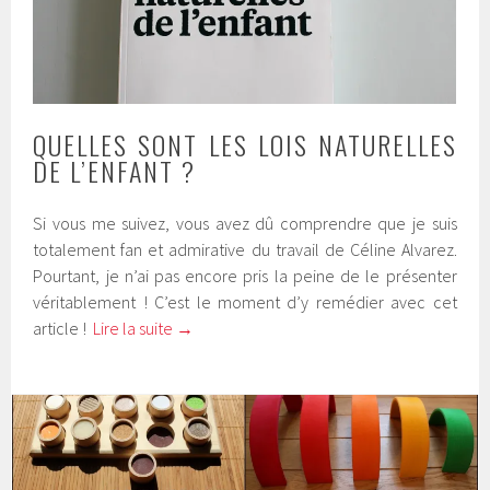
QUELLES SONT LES LOIS NATURELLES
DE L’ENFANT ?
Si vous me suivez, vous avez dû comprendre que je suis
totalement fan et admirative du travail de Céline Alvarez.
Pourtant, je n’ai pas encore pris la peine de le présenter
véritablement ! C’est le moment d’y remédier avec cet
article !
Lire la suite
→