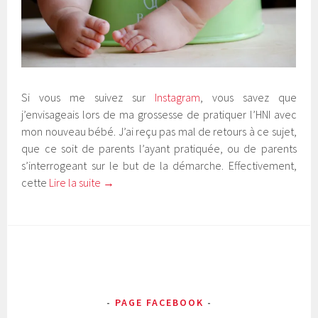
Si vous me suivez sur
Instagram
, vous savez que
j’envisageais lors de ma grossesse de pratiquer l’HNI avec
mon nouveau bébé. J’ai reçu pas mal de retours à ce sujet,
que ce soit de parents l’ayant pratiquée, ou de parents
s’interrogeant sur le but de la démarche. Effectivement,
cette
Lire la suite
→
PAGE FACEBOOK