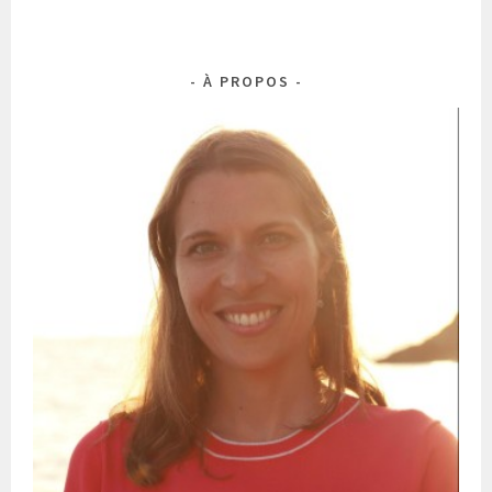
À PROPOS