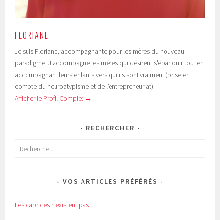
FLORIANE
Je suis Floriane, accompagnante pour les mères du nouveau
paradigme. J'accompagne les mères qui désirent s'épanouir tout en
accompagnant leurs enfants vers qui ils sont vraiment (prise en
compte du neuroatypisme et de l'entrepreneuriat).
Afficher le Profil Complet →
RECHERCHER
Rechercher :
VOS ARTICLES PRÉFÉRÉS
Les caprices n’existent pas !