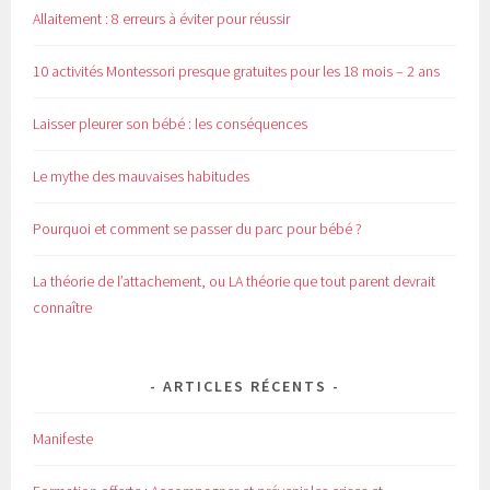
Allaitement : 8 erreurs à éviter pour réussir
10 activités Montessori presque gratuites pour les 18 mois – 2 ans
Laisser pleurer son bébé : les conséquences
Le mythe des mauvaises habitudes
Pourquoi et comment se passer du parc pour bébé ?
La théorie de l’attachement, ou LA théorie que tout parent devrait
connaître
ARTICLES RÉCENTS
Manifeste