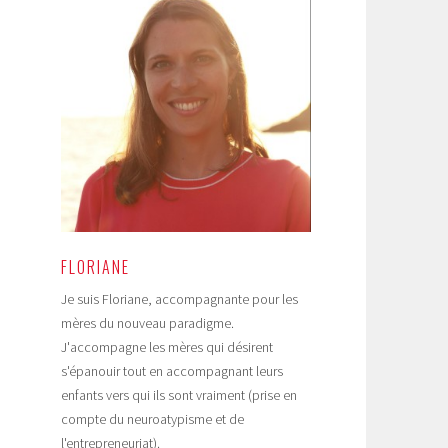
FLORIANE
Je suis Floriane, accompagnante pour les
mères du nouveau paradigme.
J'accompagne les mères qui désirent
s'épanouir tout en accompagnant leurs
enfants vers qui ils sont vraiment (prise en
compte du neuroatypisme et de
l'entrepreneuriat).