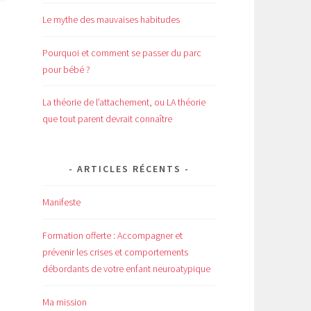
Le mythe des mauvaises habitudes
Pourquoi et comment se passer du parc
pour bébé ?
La théorie de l’attachement, ou LA théorie
que tout parent devrait connaître
ARTICLES RÉCENTS
Manifeste
Formation offerte : Accompagner et
prévenir les crises et comportements
débordants de votre enfant neuroatypique
Ma mission