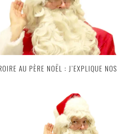
ROIRE AU PÈRE NOËL : J’EXPLIQUE NOS