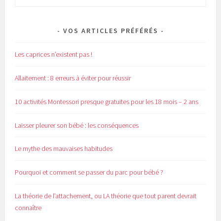
VOS ARTICLES PRÉFÉRÉS
Les caprices n’existent pas !
Allaitement : 8 erreurs à éviter pour réussir
10 activités Montessori presque gratuites pour les 18 mois – 2 ans
Laisser pleurer son bébé : les conséquences
Le mythe des mauvaises habitudes
Pourquoi et comment se passer du parc pour bébé ?
La théorie de l’attachement, ou LA théorie que tout parent devrait
connaître