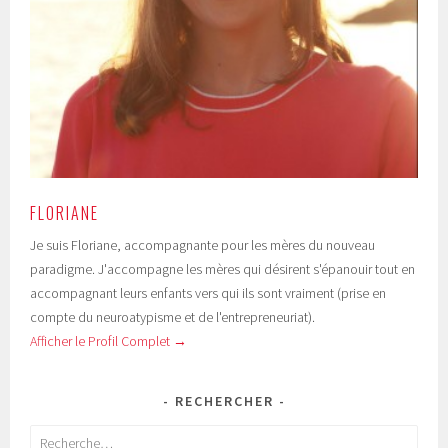
FLORIANE
Je suis Floriane, accompagnante pour les mères du nouveau
paradigme. J'accompagne les mères qui désirent s'épanouir tout en
accompagnant leurs enfants vers qui ils sont vraiment (prise en
compte du neuroatypisme et de l'entrepreneuriat).
Afficher le Profil Complet →
RECHERCHER
Rechercher :