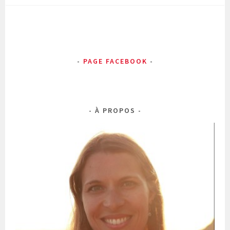
PAGE FACEBOOK
À PROPOS