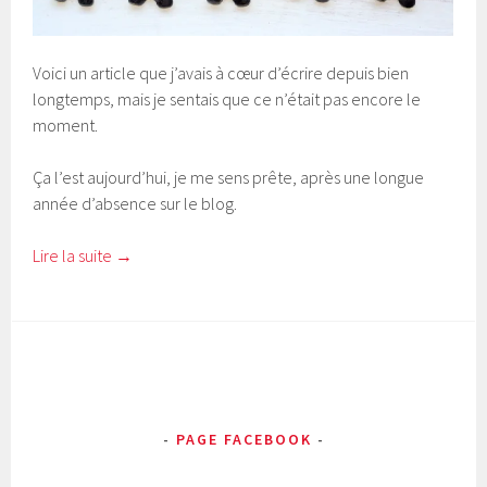
Voici un article que j’avais à cœur d’écrire depuis bien
longtemps, mais je sentais que ce n’était pas encore le
moment.
Ça l’est aujourd’hui, je me sens prête, après une longue
année d’absence sur le blog.
Lire la suite
→
PAGE FACEBOOK