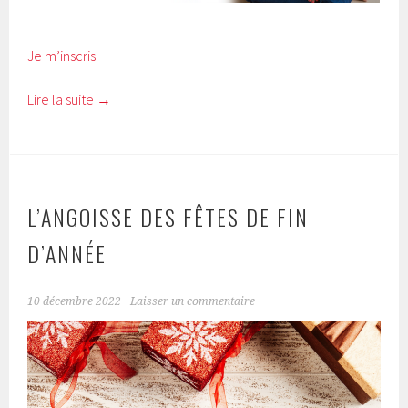
Je m’inscris
Lire la suite
→
L’ANGOISSE DES FÊTES DE FIN
D’ANNÉE
10 décembre 2022
Laisser un commentaire