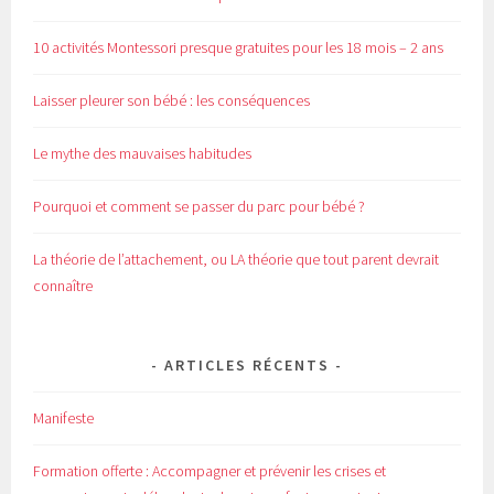
10 activités Montessori presque gratuites pour les 18 mois – 2 ans
Laisser pleurer son bébé : les conséquences
Le mythe des mauvaises habitudes
Pourquoi et comment se passer du parc pour bébé ?
La théorie de l’attachement, ou LA théorie que tout parent devrait
connaître
ARTICLES RÉCENTS
Manifeste
Formation offerte : Accompagner et prévenir les crises et