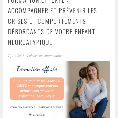
ACCOMPAGNER ET PRÉVENIR LES
CRISES ET COMPORTEMENTS
DÉBORDANTS DE VOTRE ENFANT
NEUROATYPIQUE
7 juin 2025
Laisser un commentaire