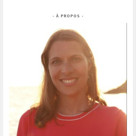
À PROPOS