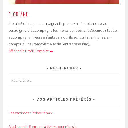
FLORIANE
Je suis Floriane, accompagnante pour les mères du nouveau
paradigme. J'accompagne les mères qui désirent s'épanouir tout en
accompagnant leurs enfants vers qui ils sont vraiment (prise en
compte du neuroatypisme et de l'entrepreneuriat).
Afficher le Profil Complet →
RECHERCHER
Rechercher :
VOS ARTICLES PRÉFÉRÉS
Les caprices n’existent pas !
Allaitement : 8 erreurs à éviter pour réussir