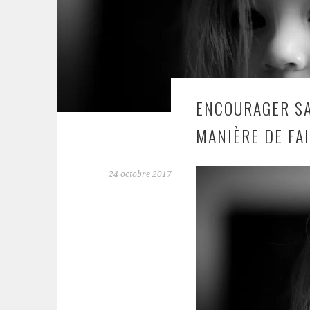
ENCOURAGER SA
MANIÈRE DE FAI
24 octobre 2017