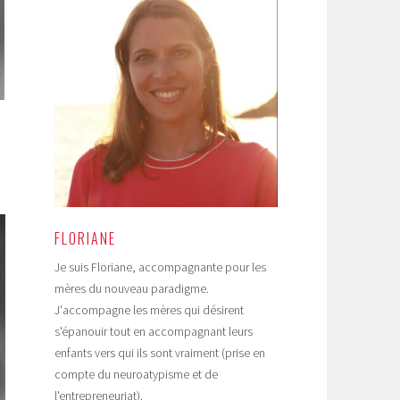
FLORIANE
Je suis Floriane, accompagnante pour les
mères du nouveau paradigme.
J'accompagne les mères qui désirent
s'épanouir tout en accompagnant leurs
enfants vers qui ils sont vraiment (prise en
compte du neuroatypisme et de
l'entrepreneuriat).