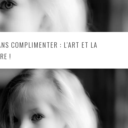
NS COMPLIMENTER : L’ART ET LA
RE !