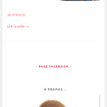
Je m’inscris
Lire la suite
→
PAGE FACEBOOK
À PROPOS