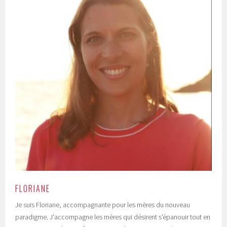
FLORIANE
Je suis Floriane, accompagnante pour les mères du nouveau
paradigme. J'accompagne les mères qui désirent s'épanouir tout en