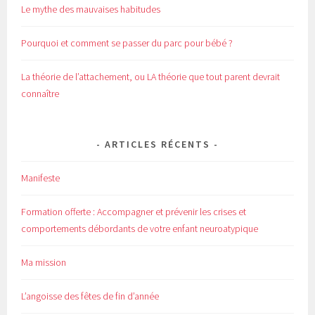
Le mythe des mauvaises habitudes
Pourquoi et comment se passer du parc pour bébé ?
La théorie de l’attachement, ou LA théorie que tout parent devrait
connaître
ARTICLES RÉCENTS
Manifeste
Formation offerte : Accompagner et prévenir les crises et
comportements débordants de votre enfant neuroatypique
Ma mission
L’angoisse des fêtes de fin d’année