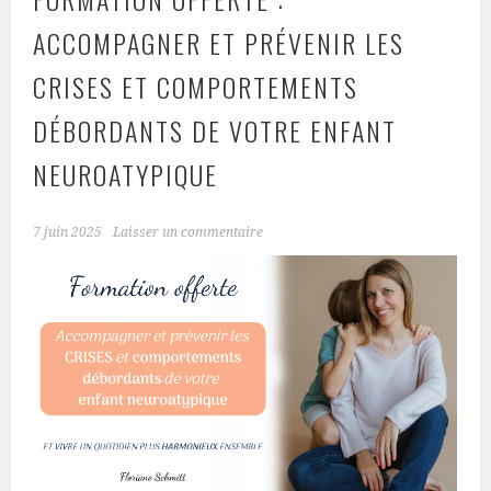
ACCOMPAGNER ET PRÉVENIR LES
CRISES ET COMPORTEMENTS
DÉBORDANTS DE VOTRE ENFANT
NEUROATYPIQUE
7 juin 2025
Laisser un commentaire