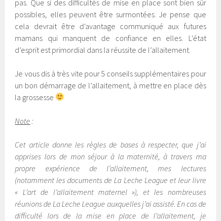
pas. Que si des difficultés de mise en place sont bien sûr
possibles, elles peuvent être surmontées. Je pense que
cela devrait être d’avantage communiqué aux futures
mamans qui manquent de confiance en elles. L’état
d’esprit est primordial dans la réussite de l’allaitement.
Je vous dis à très vite pour 5 conseils supplémentaires pour
un bon démarrage de l’allaitement, à mettre en place dès
la grossesse
Note
:
Cet article donne les règles de bases à respecter, que j’ai
apprises lors de mon séjour à la maternité, à travers ma
propre expérience de l’allaitement, mes lectures
(notamment les documents de La Leche League et leur livre
« L’art de l’allaitement maternel »), et les nombreuses
réunions de La Leche League auxquelles j’ai assisté. En cas de
difficulté lors de la mise en place de l’allaitement, je