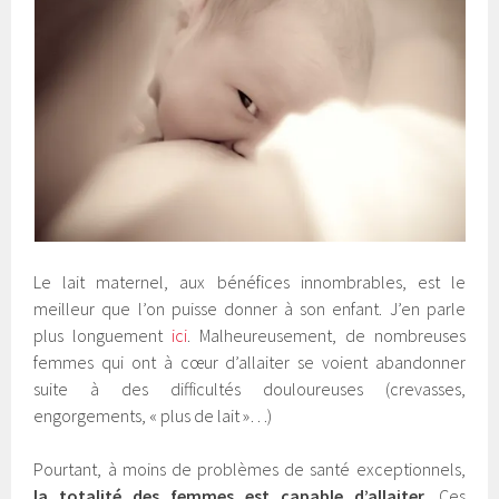
Le lait maternel, aux bénéfices innombrables, est le
meilleur que l’on puisse donner à son enfant. J’en parle
plus longuement
ici
. Malheureusement, de nombreuses
femmes qui ont à cœur d’allaiter se voient abandonner
suite à des difficultés douloureuses (crevasses,
engorgements, « plus de lait »…)
Pourtant, à moins de problèmes de santé exceptionnels,
la totalité des femmes est capable d’allaiter
. Ces