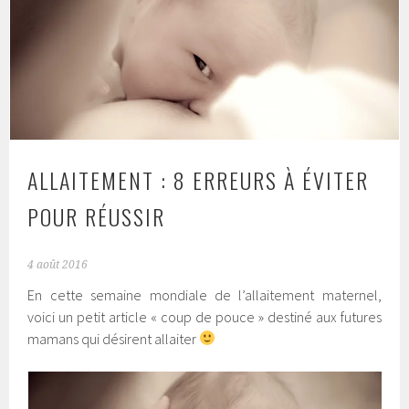
ALLAITEMENT : 8 ERREURS À ÉVITER
POUR RÉUSSIR
4 août 2016
En cette semaine mondiale de l’allaitement maternel,
voici un petit article « coup de pouce » destiné aux futures
mamans qui désirent allaiter