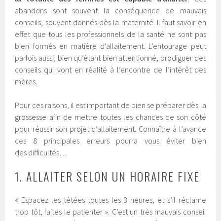
abandons sont souvent la conséquence de mauvais
conseils, souvent donnés dès la maternité. Il faut savoir en
effet que tous les professionnels de la santé ne sont pas
bien formés en matière d’allaitement. L’entourage peut
parfois aussi, bien qu’étant bien attentionné, prodiguer des
conseils qui vont en réalité à l’encontre de l’intérêt des
mères.
Pour ces raisons, il est important de bien se préparer dès la
grossesse afin de mettre toutes les chances de son côté
pour réussir son projet d’allaitement. Connaître à l’avance
ces 8 principales erreurs pourra vous éviter bien
des difficultés…
1. ALLAITER SELON UN HORAIRE FIXE
« Espacez les tétées toutes les 3 heures, et s’il réclame
trop tôt, faites le patienter ». C’est un très mauvais conseil