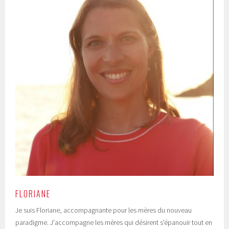
FLORIANE
Je suis Floriane, accompagnante pour les mères du nouveau
paradigme. J'accompagne les mères qui désirent s'épanouir tout en