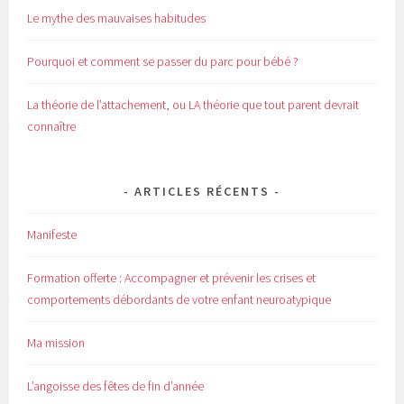
Le mythe des mauvaises habitudes
Pourquoi et comment se passer du parc pour bébé ?
La théorie de l’attachement, ou LA théorie que tout parent devrait
connaître
ARTICLES RÉCENTS
Manifeste
Formation offerte : Accompagner et prévenir les crises et
comportements débordants de votre enfant neuroatypique
Ma mission
L’angoisse des fêtes de fin d’année