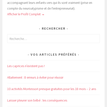
accompagnant leurs enfants vers qui ils sont vraiment (prise en
compte du neuroatypisme et de l'entrepreneuriat).
Afficher le Profil Complet →
RECHERCHER
Rechercher :
VOS ARTICLES PRÉFÉRÉS
Les caprices n’existent pas !
Allaitement : 8 erreurs à éviter pour réussir
10 activités Montessori presque gratuites pour les 18 mois – 2 ans
Laisser pleurer son bébé : les conséquences