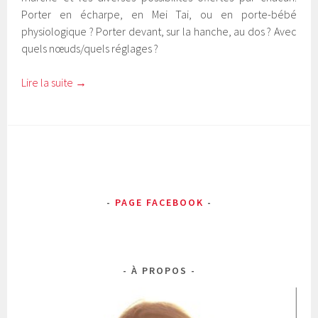
Porter en écharpe, en Mei Tai, ou en porte-bébé
physiologique ? Porter devant, sur la hanche, au dos ? Avec
quels nœuds/quels réglages ?
Lire la suite
→
PAGE FACEBOOK
À PROPOS