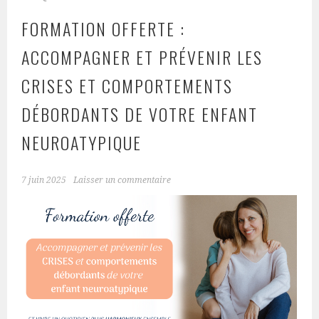
FORMATION OFFERTE :
ACCOMPAGNER ET PRÉVENIR LES
CRISES ET COMPORTEMENTS
DÉBORDANTS DE VOTRE ENFANT
NEUROATYPIQUE
7 juin 2025
Laisser un commentaire