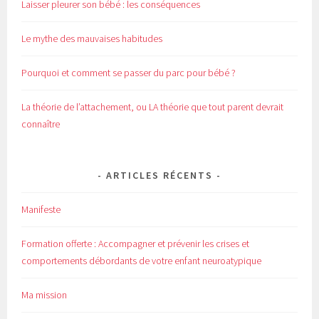
Laisser pleurer son bébé : les conséquences
Le mythe des mauvaises habitudes
Pourquoi et comment se passer du parc pour bébé ?
La théorie de l’attachement, ou LA théorie que tout parent devrait
connaître
ARTICLES RÉCENTS
Manifeste
Formation offerte : Accompagner et prévenir les crises et
comportements débordants de votre enfant neuroatypique
Ma mission