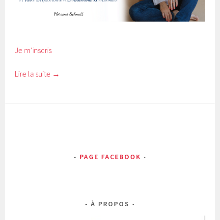
Je m’inscris
Lire la suite
→
PAGE FACEBOOK
À PROPOS