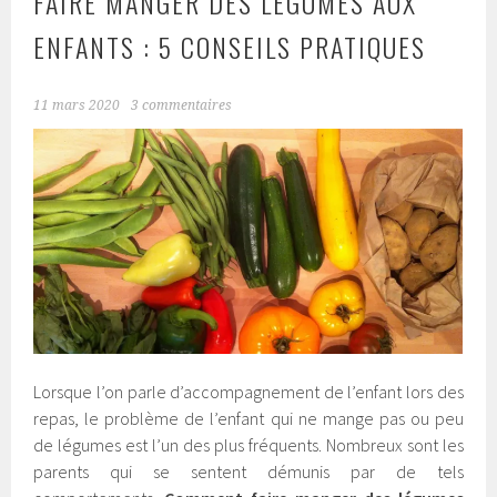
FAIRE MANGER DES LÉGUMES AUX
ENFANTS : 5 CONSEILS PRATIQUES
11 mars 2020
3 commentaires
Lorsque l’on parle d’accompagnement de l’enfant lors des
repas, le problème de l’enfant qui ne mange pas ou peu
de légumes est l’un des plus fréquents. Nombreux sont les
parents qui se sentent démunis par de tels