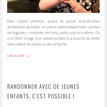
Dans l’esprit commun, quand on pense diversification
alimentaire du bébé, on pense automatiquement : purées
de légumes, compotes de fruits, petits pots et cuillère. On
a en tête l’image d’un adulte portant à la bouche du bébé
une cuillère de purée ou de compote.
Lire la suite
→
RANDONNER AVEC DE JEUNES
ENFANTS, C’EST POSSIBLE !