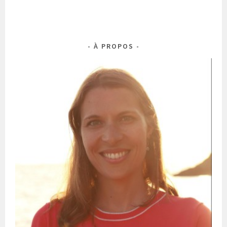
À PROPOS