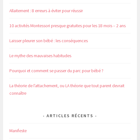
Allaitement : 8 erreurs à éviter pour réussir
10 activités Montessori presque gratuites pour les 18 mois – 2 ans
Laisser pleurer son bébé : les conséquences
Le mythe des mauvaises habitudes
Pourquoi et comment se passer du parc pour bébé ?
La théorie de l’attachement, ou LA théorie que tout parent devrait
connaître
ARTICLES RÉCENTS
Manifeste