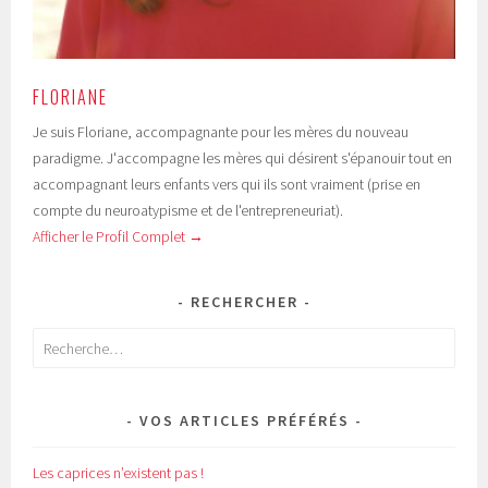
FLORIANE
Je suis Floriane, accompagnante pour les mères du nouveau
paradigme. J'accompagne les mères qui désirent s'épanouir tout en
accompagnant leurs enfants vers qui ils sont vraiment (prise en
compte du neuroatypisme et de l'entrepreneuriat).
Afficher le Profil Complet →
RECHERCHER
Rechercher :
VOS ARTICLES PRÉFÉRÉS
Les caprices n’existent pas !