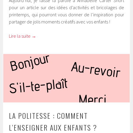
Aujourd’hui, je laisse la parole à Annabelle Carter Short
pour un article sur des idées d’activités et bricolages de
printemps, qui pourront vous donner de l’inspiration pour
partager de jolis moments créatifs avec vos enfants !
Lire la suite
→
LA POLITESSE : COMMENT
L’ENSEIGNER AUX ENFANTS ?