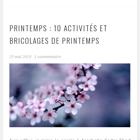
PRINTEMPS : 10 ACTIVITÉS ET
BRICOLAGES DE PRINTEMPS
23 mai 2019
1 commentaire