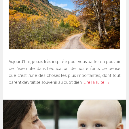
Aujourd’hui, je suis très inspirée pour vous parler du pouvoir
de l’exemple dans l’éducation de nos enfants. Je pense
que c’est l’une des choses les plus importantes, dont tout
parent devrait se souvenir au quotidien.
Lire la suite
→