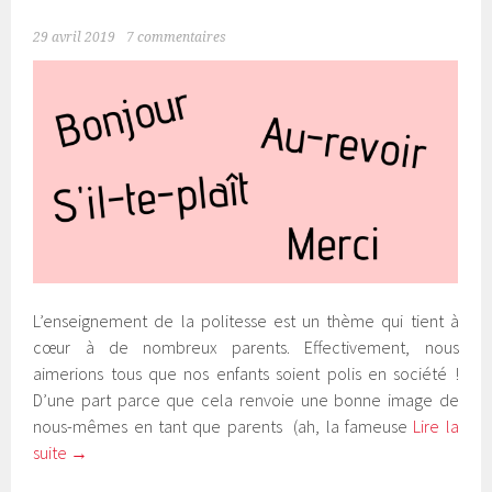
29 avril 2019
7 commentaires
L’enseignement de la politesse est un thème qui tient à
cœur à de nombreux parents. Effectivement, nous
aimerions tous que nos enfants soient polis en société !
D’une part parce que cela renvoie une bonne image de
nous-mêmes en tant que parents (ah, la fameuse
Lire la
suite
→