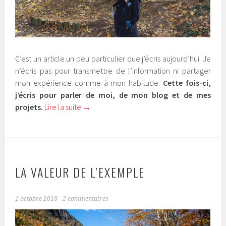
C’est un article un peu particulier que j’écris aujourd’hui. Je
n’écris pas pour transmettre de l’information ni partager
mon expérience comme à mon habitude.
Cette fois
-ci,
j’écris pour parler de moi, de mon blog et de mes
projets.
Lire la suite
→
LA VALEUR DE L’EXEMPLE
1 octobre 2018
2 commentaires