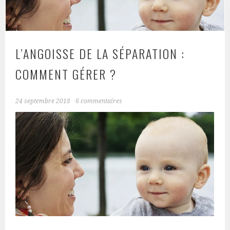
L’ANGOISSE DE LA SÉPARATION :
COMMENT GÉRER ?
24 septembre 2018
6 commentaires