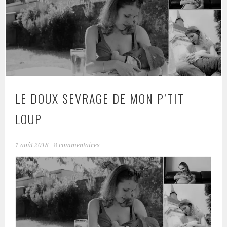
LE DOUX SEVRAGE DE MON P’TIT
LOUP
1 août 2018
8 commentaires