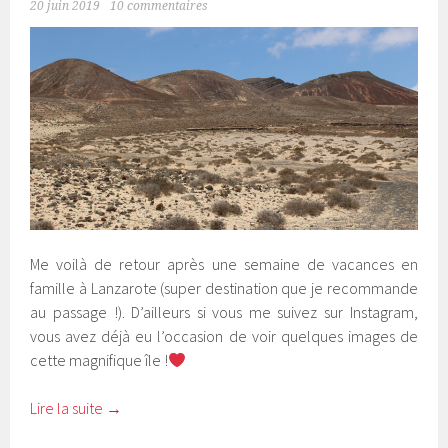
20 juin 2019
10 commentaires
Me voilà de retour après une semaine de vacances en
famille à Lanzarote (super destination que je recommande
au passage !). D’ailleurs si vous me suivez sur Instagram,
vous avez déjà eu l’occasion de voir quelques images de
cette magnifique île !
Lire la suite
→