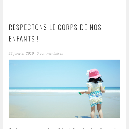
RESPECTONS LE CORPS DE NOS
ENFANTS !
22 janvier 2019
5 commentaires